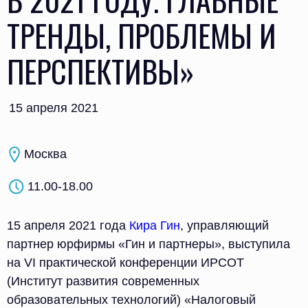
ТРЕНДЫ, ПРОБЛЕМЫ И
ПЕРСПЕКТИВЫ»
15 апреля 2021
Москва
11.00-18.00
15 апреля 2021 года
Кира Гин
, управляющий
партнер юрфирмы «Гин и партнеры», выступила
на VI практической конференции ИРСОТ
(Институт развития современных
образовательных технологий) «Налоговый