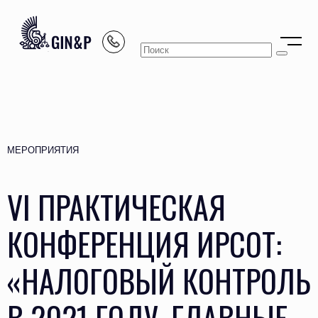
МЕРОПРИЯТИЯ
VI ПРАКТИЧЕСКАЯ
КОНФЕРЕНЦИЯ ИРСОТ:
«НАЛОГОВЫЙ КОНТРОЛЬ
В 2021 ГОДУ. ГЛАВНЫЕ