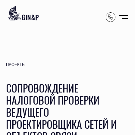
ПРОЕКТЫ
СОПРОВОЖДЕНИЕ
НАЛОГОВОЙ ПРОВЕРКИ
ВЕДУЩЕГО
ПРОЕКТИРОВЩИКА СЕТЕЙ И