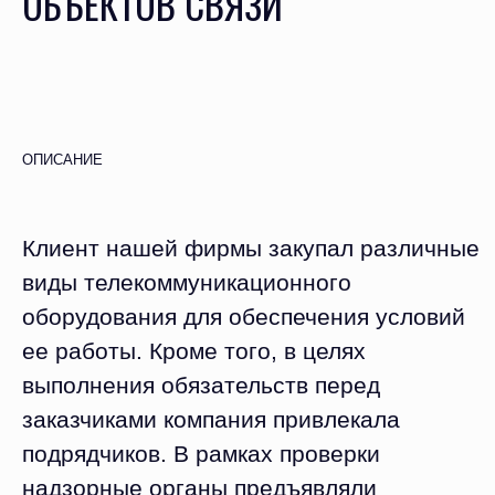
ОБЪЕКТОВ СВЯЗИ
ОПИСАНИЕ
Клиент нашей фирмы закупал различные
виды телекоммуникационного
оборудования для обеспечения условий
ее работы. Кроме того, в целях
выполнения обязательств перед
заказчиками компания привлекала
подрядчиков. В рамках проверки
надзорные органы предъявляли