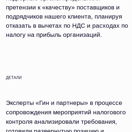
претензии к «качеству» поставщиков и
подрядчиков нашего клиента, планируя
отказать в вычетах по НДС и расходах по
налогу на прибыль организаций.
ДЕТАЛИ
Эксперты «Гин и партнеры» в процессе
сопровождения мероприятий налогового
контроля анализировали требования,
готовили развернутую позицию и