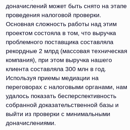
доначислений может быть снято на этапе
проведения налоговой проверки.
Основная сложность работы над этим
проектом состояла в том, что выручка
проблемного поставщика составляла
рекордные 2 млрд (массовая техническая
компания), при этом выручка нашего
клиента составляла 300 млн в год.
Используя приемы медиации на
переговорах с налоговыми органами, нам
удалось показать бесперспективность
собранной доказательственной базы и
выйти из проверки с минимальными
доначислениями.