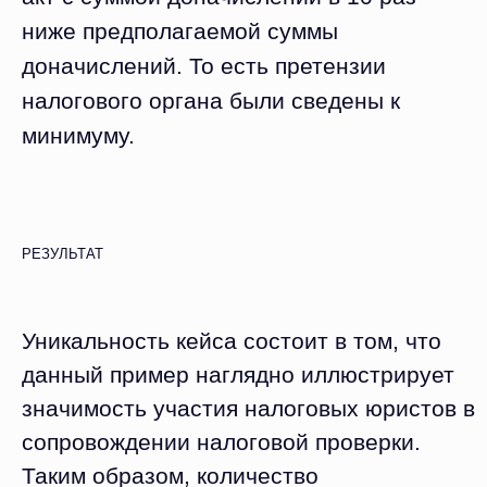
ниже предполагаемой суммы
доначислений. То есть претензии
налогового органа были сведены к
минимуму.
РЕЗУЛЬТАТ
Уникальность кейса состоит в том, что
данный пример наглядно иллюстрирует
значимость участия налоговых юристов в
сопровождении налоговой проверки.
Таким образом, количество