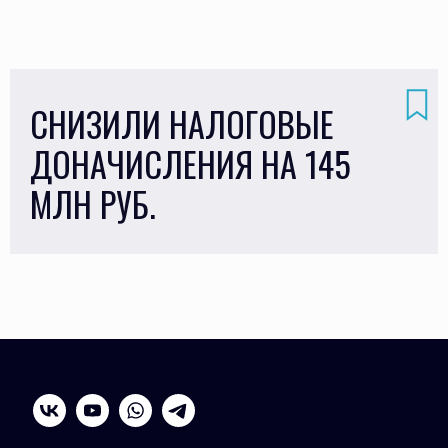
СНИЗИЛИ НАЛОГОВЫЕ
ДОНАЧИСЛЕНИЯ НА 145
МЛН РУБ.
vk
yt
wa
tg