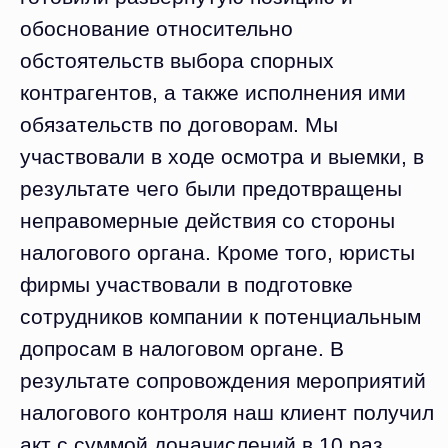
обоснование относительно
обстоятельств выбора спорных
контрагентов, а также исполнения ими
обязательств по договорам. Мы
участвовали в ходе осмотра и выемки, в
результате чего были предотвращены
неправомерные действия со стороны
налогового органа. Кроме того, юристы
фирмы участвовали в подготовке
сотрудников компании к потенциальным
допросам в налоговом органе. В
результате сопровождения мероприятий
налогового контроля наш клиент получил
акт с суммой доначислений в 10 раз