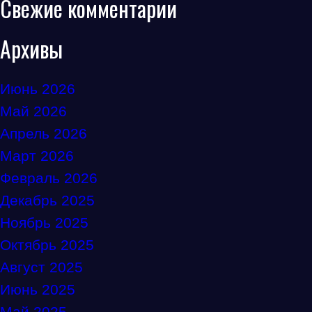
Свежие комментарии
Архивы
Июнь 2026
Май 2026
Апрель 2026
Март 2026
Февраль 2026
Декабрь 2025
Ноябрь 2025
Октябрь 2025
Август 2025
Июнь 2025
Май 2025