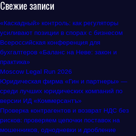
Свежие записи
«Каскадный» контроль: как регуляторы
усиливают позиции в спорах с бизнесом
Всероссийская конференция для
бухгалтеров «Баланс на Неве: закон и
практика»
Moscow Legal Run 2026
Юридическая фирма «Гин и партнеры» —
среди лучших юридических компаний по
версии ИД «Коммерсантъ»
Проверка контрагентов и возврат НДС без
рисков: проверяем цепочки поставок на
мошенников, однодневки и дробление